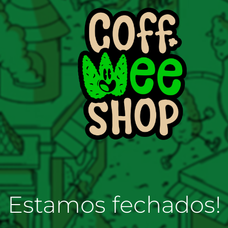
Estamos fechados!