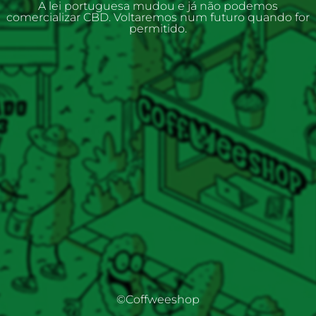
A lei portuguesa mudou e já não podemos
comercializar CBD. Voltaremos num futuro quando for
permitido.
©Coffweeshop