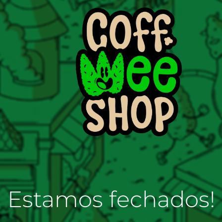
Estamos fechados!