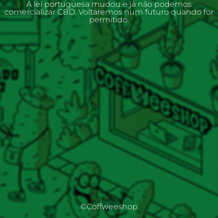
A lei portuguesa mudou e já não podemos
comercializar CBD. Voltaremos num futuro quando for
permitido.
©Coffweeshop