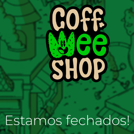
Estamos fechados!