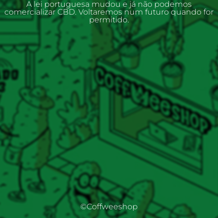
A lei portuguesa mudou e já não podemos
comercializar CBD. Voltaremos num futuro quando for
permitido.
©Coffweeshop