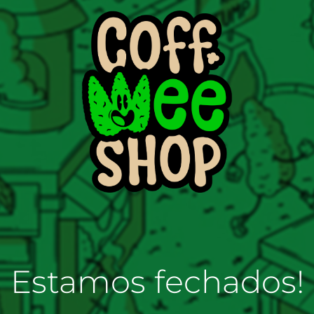
Estamos fechados!