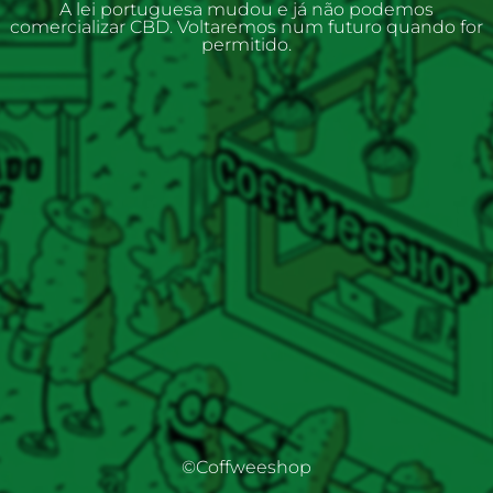
A lei portuguesa mudou e já não podemos
comercializar CBD. Voltaremos num futuro quando for
permitido.
©Coffweeshop