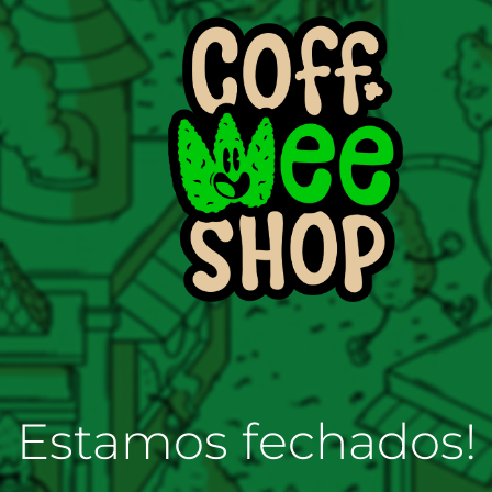
Estamos fechados!