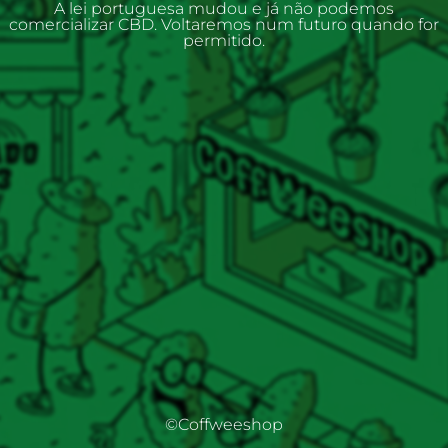
A lei portuguesa mudou e já não podemos
comercializar CBD. Voltaremos num futuro quando for
permitido.
©Coffweeshop