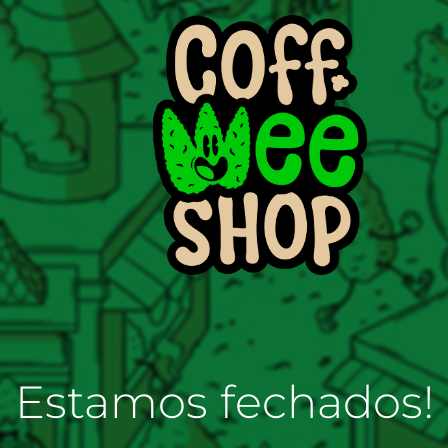
Estamos fechados!