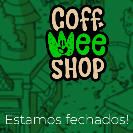
Estamos fechados!