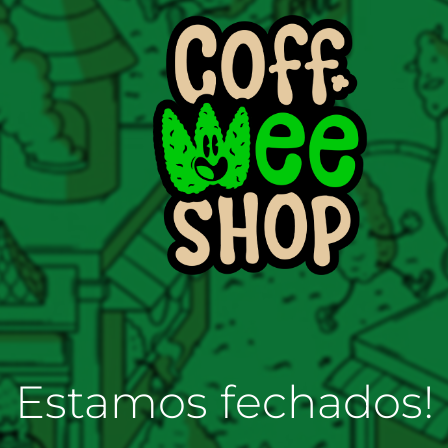
Estamos fechados!