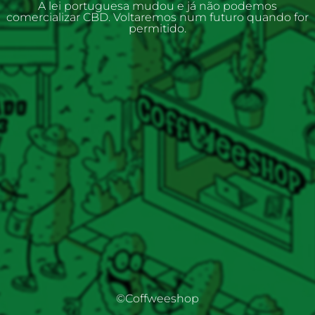
A lei portuguesa mudou e já não podemos
comercializar CBD. Voltaremos num futuro quando for
permitido.
©Coffweeshop