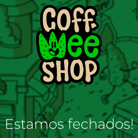
Estamos fechados!