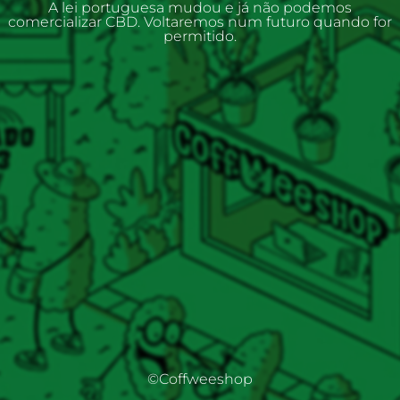
A lei portuguesa mudou e já não podemos
comercializar CBD. Voltaremos num futuro quando for
permitido.
©Coffweeshop