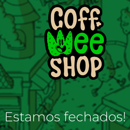
Estamos fechados!