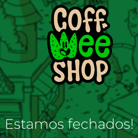
Estamos fechados!