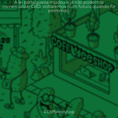
A lei portuguesa mudou e já não podemos
comercializar CBD. Voltaremos num futuro quando for
permitido.
©Coffweeshop