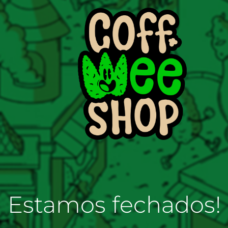
Estamos fechados!