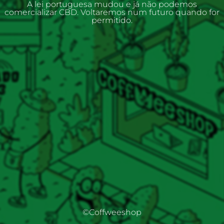
A lei portuguesa mudou e já não podemos
comercializar CBD. Voltaremos num futuro quando for
permitido.
©Coffweeshop