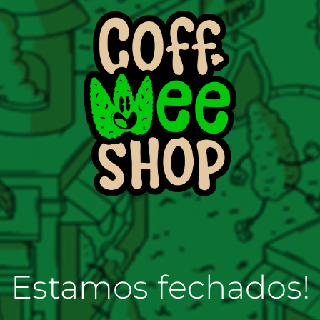
Estamos fechados!