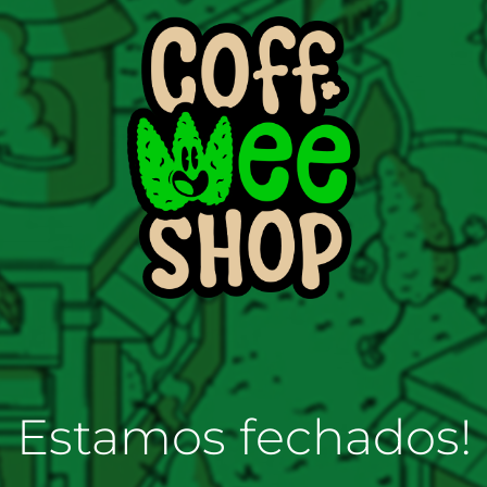
Estamos fechados!