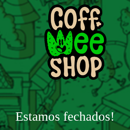
Estamos fechados!