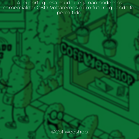
A lei portuguesa mudou e já não podemos
comercializar CBD. Voltaremos num futuro quando for
permitido.
©Coffweeshop