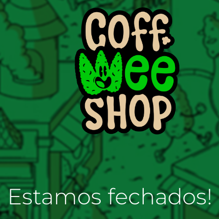
Estamos fechados!