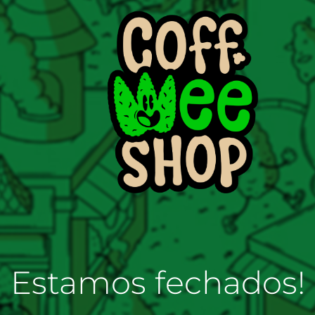
Estamos fechados!