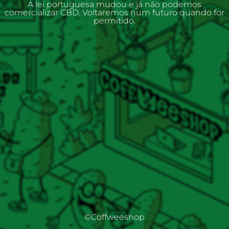
A lei portuguesa mudou e já não podemos
comercializar CBD. Voltaremos num futuro quando for
permitido.
©Coffweeshop