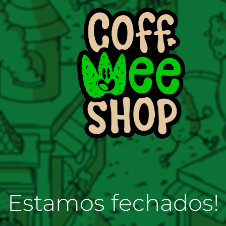
Estamos fechados!