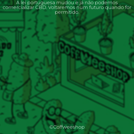
A lei portuguesa mudou e já não podemos
comercializar CBD. Voltaremos num futuro quando for
permitido.
©Coffweeshop